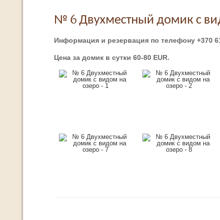
№ 6 Двухместный домик с ви
Информация и резервация по телефону +370 
Цена за домик в сутки 60-80 EUR.