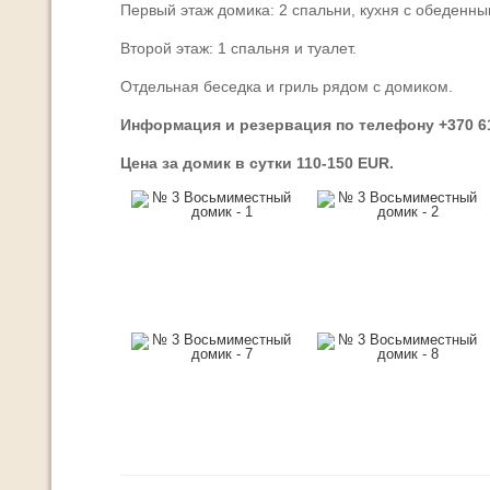
Первый этаж домика: 2 спальни, кухня с обеденным
Второй этаж: 1 спальня и туалет.
Отдельная беседка и гриль рядом с домиком.
Информация и резервация по телефону +370 
Цена за домик в сутки 110-150 EUR.