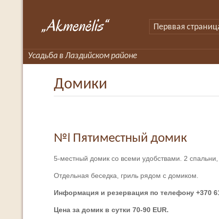
„Akmenėlis“
Перввая страниц
Усадьба в Лаздийском районе
Домики
№1 Пятиместный домик
5-местный домик со всеми удобствами. 2 спальни, 
Отдельная беседка, гриль рядом с домиком.
Информация и резервация по телефону +370 
Цена за домик в сутки 70-90 EUR.