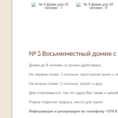
№ 5 Восьмиместный домик с 
Домик до 8 человек со всеми удобствами.
На первом этаже: 2 спальни, просторная кухня с о
На втором этаже: 2 спальни, туалет и душ.
Дом отапливается, так что ждем Вас также и зимой
Рядом открытая терраса, место для гриля.
Информация и резервация по телефону +370 