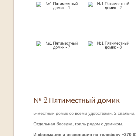
№ 2 Пятиместный домик
5-местный домик со всеми удобствами. 2 спальни, 
Отдельная беседка, гриль рядом с домиком.
Информация и резервация по телефону +370 