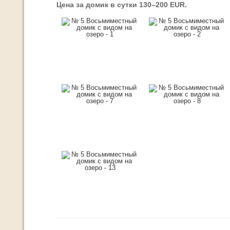
Цена за домик в сутки 130–200 EUR.