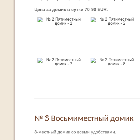
Цена за домик в сутки 70-90 EUR.
№ 3 Восьмиместный домик
8-местный домик со всеми удобствами.