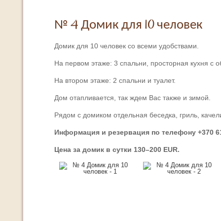
№ 4 Домик для 10 человек
Домик для 10 человек со всеми удобствами.
На первом этаже: 3 спальни, просторная кухня с о
На втором этаже: 2 спальни и туалет.
Дом отапливается, так ждем Вас также и зимой.
Рядом с домиком отдельная беседка, гриль, качел
Информация и резервация по телефону +370 
Цена за домик в сутки 130–200 EUR.